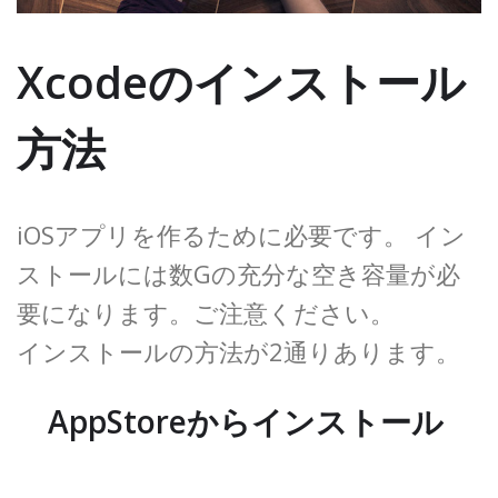
Xcodeのインストール
方法
iOSアプリを作るために必要です。 イン
ストールには数Gの充分な空き容量が必
要になります。ご注意ください。
インストールの方法が2通りあります。
AppStoreからインストール