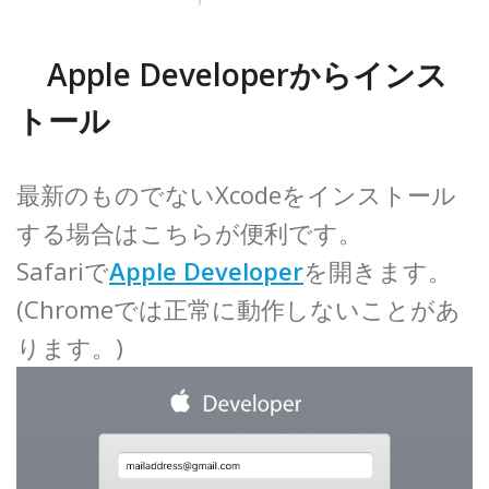
Apple Developerからインス
トール
最新のものでないXcodeをインストール
する場合はこちらが便利です。
Safariで
Apple Developer
を開きます。
(Chromeでは正常に動作しないことがあ
ります。)