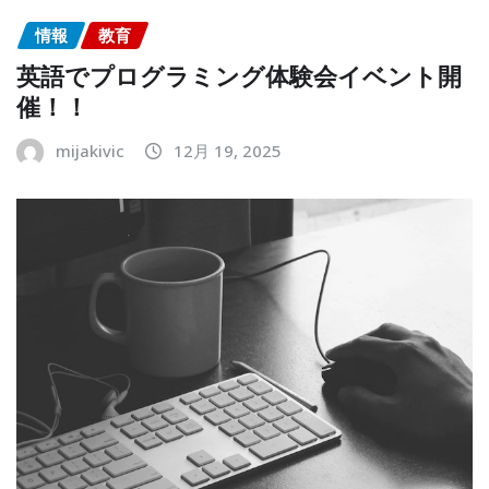
情報
教育
英語でプログラミング体験会イベント開
催！！
mijakivic
12月 19, 2025