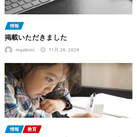
情報
掲載いただきました
mijakivic
11月 26, 2024
情報
教育