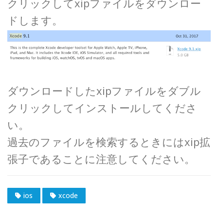
クリックしてxipファイルをダウンロー
ドします。
ダウンロードしたxipファイルをダブル
クリックしてインストールしてくださ
い。
過去のファイルを検索するときにはxip拡
張子であることに注意してください。
ios
xcode