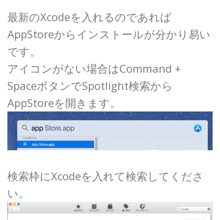
最新のXcodeを入れるのであれば
AppStoreからインストールが分かり易い
です。
アイコンがない場合はCommand +
SpaceボタンでSpotlight検索から
AppStoreを開きます。
検索枠にXcodeを入れて検索してくださ
い。