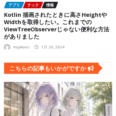
アプリ
テック
情報
Kotlin 描画されたときに高さHeightや
Widthを取得したい。これまでの
ViewTreeObserverじゃない便利な方法
がありました
mijakivic
1月 20, 2024
こちらの記事もいかがですか