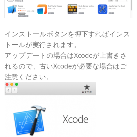
インストールボタンを押下すればインス
トールが実行されます。
アップデートの場合はXcodeが上書きさ
れるので、古いXcodeが必要な場合はご
注意ください。