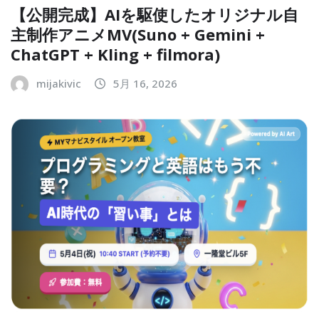
【公開完成】AIを駆使したオリジナル自
主制作アニメMV(Suno + Gemini +
ChatGPT + Kling + filmora)
mijakivic
5月 16, 2026