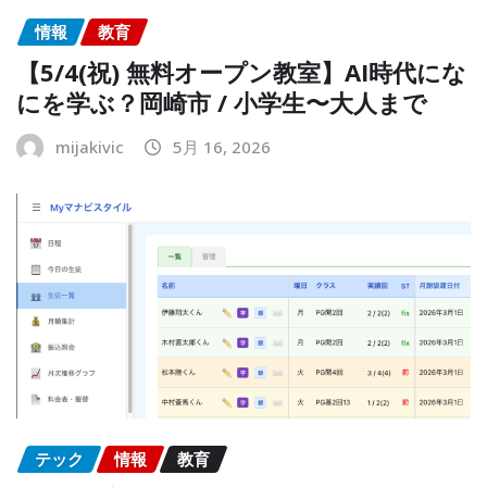
情報
教育
【5/4(祝) 無料オープン教室】AI時代にな
にを学ぶ？岡崎市 / 小学生〜大人まで
mijakivic
5月 16, 2026
テック
情報
教育