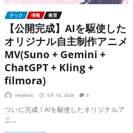
テック
情報
教育
【公開完成】AIを駆使した
オリジナル自主制作アニメ
MV(Suno + Gemini +
ChatGPT + Kling +
filmora)
mijakivic
5月 16, 2026
0
ついに完成！AIを駆使したオリジナルア
ニ…