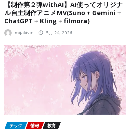
【制作第２弾withAI】AI使ってオリジナ
ル自主制作アニメMV(Suno + Gemini +
ChatGPT + Kling + filmora)
mijakivic
5月 24, 2026
テック
情報
教育