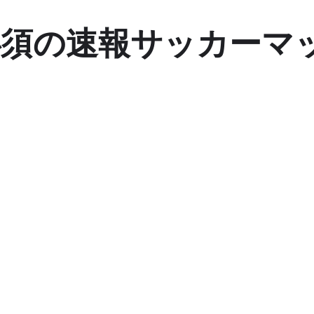
須の速報サッカーマッ