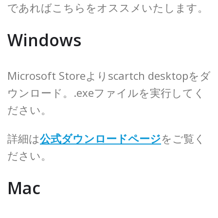
であればこちらをオススメいたします。
Windows
Microsoft Storeよりscartch desktopをダ
ウンロード。.exeファイルを実行してく
ださい。
詳細は
公式ダウンロードページ
をご覧く
ださい。
Mac