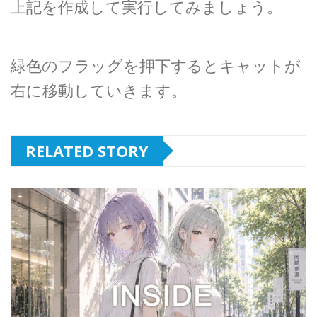
上記を作成して実行してみましょう。
緑色のフラッグを押下するとキャットが
右に移動していきます。
RELATED STORY