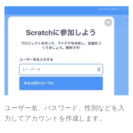
ユーザー名、パスワード、性別などを入
力してアカウントを作成します。