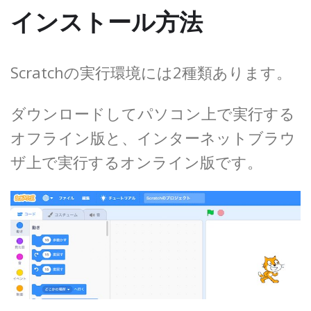
インストール方法
Scratchの実行環境には2種類あります。
ダウンロードしてパソコン上で実行する
オフライン版と、インターネットブラウ
ザ上で実行するオンライン版です。