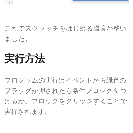
これでスクラッチをはじめる環境が整い
ました。
実行方法
プログラムの実行はイベントから緑色の
フラッグが押されたら条件ブロックをつ
けるか、ブロックをクリックすることで
実行されます。