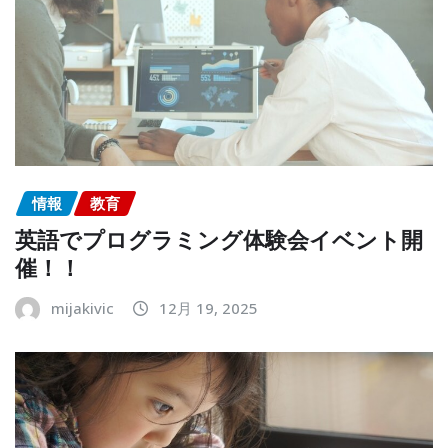
情報
教育
英語でプログラミング体験会イベント開
催！！
mijakivic
12月 19, 2025