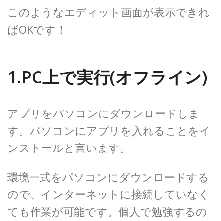
このようなエディット画面が表示できれ
ばOKです！
1.PC上で実行(オフライン)
アプリをパソコンにダウンロードしま
す。パソコンにアプリを入れることをイ
ンストールと言います。
環境一式をパソコンにダウンロードする
ので、インターネットに接続していなく
ても作業が可能です。個人で勉強するの