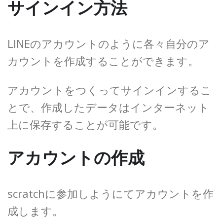
サインイン方法
LINEのアカウントのように各々自分のア
カウントを作成することができます。
アカウントをつくってサインインするこ
とで、作成したデータはインターネット
上に保存することが可能です。
アカウントの作成
scratchに参加しようにてアカウントを作
成します。