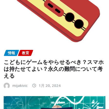
情報
教育
こどもにゲームをやらせるべき？スマホ
は持たせてよい？永久の難問について考
える
mijakivic
1月 20, 2024