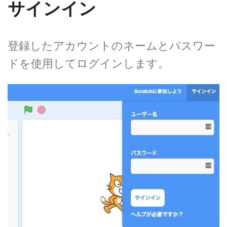
サインイン
登録したアカウントのネームとパスワー
ドを使用してログインします。