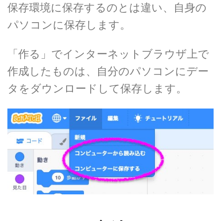
保存環境に保存するのとは違い、自身の
パソコンに保存します。
「作る」でインターネットブラウザ上で
作成したものは、自分のパソコンにデー
タをダウンロードして保存します。