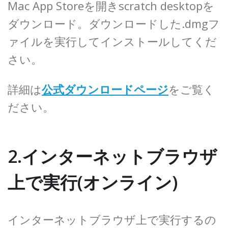
Mac App Storeを開きscratch desktopを
ダウンロード。ダウンロードした.dmgフ
ァイルを実行してインストールしてくだ
さい。
詳細は
公式ダウンロードページ
をご覧く
ださい。
2.インターネットブラウザ
上で実行(オンライン)
インターネットブラウザ上で実行するの