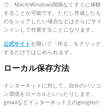
で、MacやWindows関係なくすぐに体験
することが可能です。ただし作成したも
のをシェアしたい場合などはさらにサイ
ンインして作業することになります。
公式サイト
を開いて「作る」をクリック
するだけではじめられます。
ローカル保存方法
インターネットに対して、自分のパソコ
ン環境をローカルといったりします。
gmailなどインターネット上のgoogleの