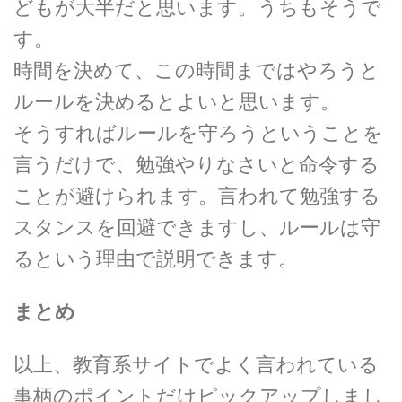
どもが大半だと思います。うちもそうで
す。
時間を決めて、この時間まではやろうと
ルールを決めるとよいと思います。
そうすればルールを守ろうということを
言うだけで、勉強やりなさいと命令する
ことが避けられます。言われて勉強する
スタンスを回避できますし、ルールは守
るという理由で説明できます。
まとめ
以上、教育系サイトでよく言われている
事柄のポイントだけピックアップしまし