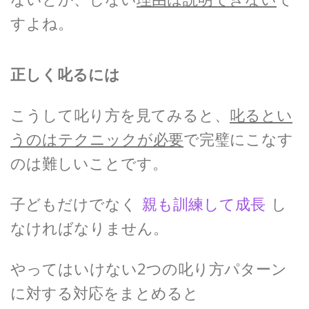
すよね。
正しく叱るには
こうして叱り方を見てみると、
叱るとい
うのはテクニックが必要
で完璧にこなす
のは難しいことです。
子どもだけでなく
親も訓練して成長
し
なければなりません。
やってはいけない2つの叱り方パターン
に対する対応をまとめると