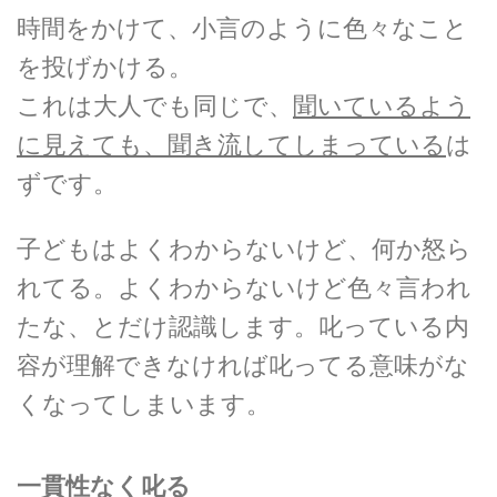
時間をかけて、小言のように色々なこと
を投げかける。
これは大人でも同じで、
聞いているよう
に見えても、聞き流してしまっている
は
ずです。
子どもはよくわからないけど、何か怒ら
れてる。よくわからないけど色々言われ
たな、とだけ認識します。叱っている内
容が理解できなければ叱ってる意味がな
くなってしまいます。
一貫性なく叱る