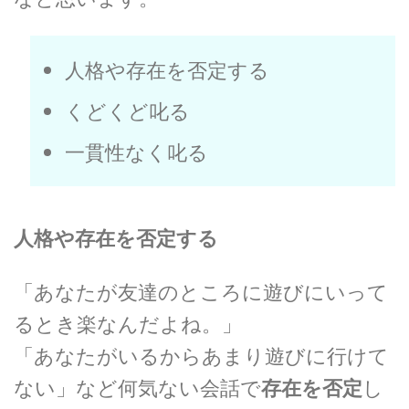
人格や存在を否定する
くどくど叱る
一貫性なく叱る
人格や存在を否定する
「あなたが友達のところに遊びにいって
るとき楽なんだよね。」
「あなたがいるからあまり遊びに行けて
ない」など何気ない会話で
存在を否定
し