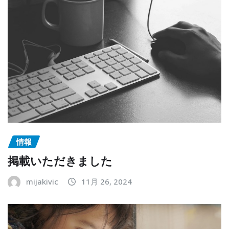
情報
掲載いただきました
mijakivic
11月 26, 2024