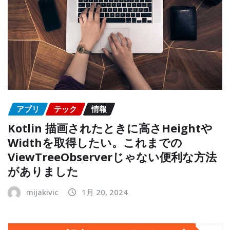
アプリ
テック
情報
Kotlin 描画されたときに高さHeightや
Widthを取得したい。これまでの
ViewTreeObserverじゃない便利な方法
がありました
mijakivic
1月 20, 2024