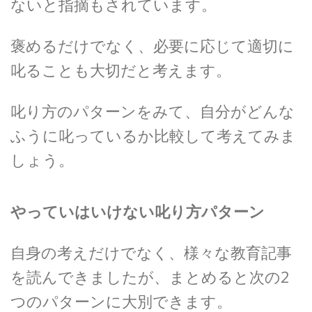
ないと指摘もされています。
褒めるだけでなく、必要に応じて適切に
叱ることも大切だと考えます。
叱り方のパターンをみて、自分がどんな
ふうに叱っているか比較して考えてみま
しょう。
やっていはいけない叱り方パターン
自身の考えだけでなく、様々な教育記事
を読んできましたが、まとめると次の2
つのパターンに大別できます。