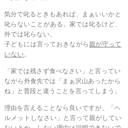
気分で叱るときもあれば、まぁいいかと
叱らないことがある。家では叱るけど、
外では叱らない。
子どもには言っておきながら
親が守って
いない
。
「家では残さず食べなさい」と言ってい
ながら外食先では「まぁ沢山あったから
ね」と普段と違うことを言ってしまう。
理由を言えることなら良いですが、「ヘ
ルメットしなさい」と言って親がしてい
ないとか、しない
理由は説明できない
で