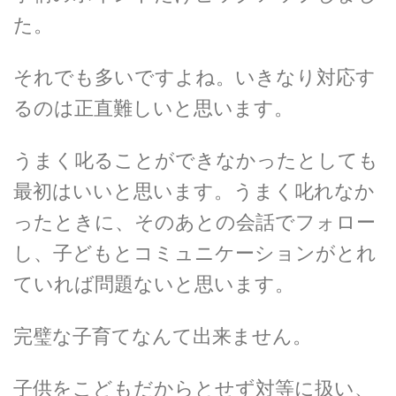
た。
それでも多いですよね。いきなり対応す
るのは正直難しいと思います。
うまく叱ることができなかったとしても
最初はいいと思います。うまく叱れなか
ったときに、そのあとの会話でフォロー
し、子どもとコミュニケーションがとれ
ていれば問題ないと思います。
完璧な子育てなんて出来ません。
子供をこどもだからとせず対等に扱い、