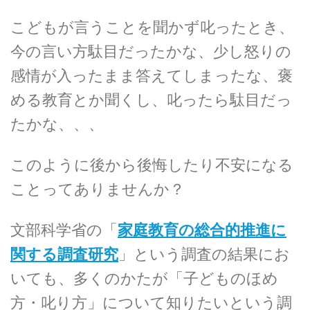
こどもが言うことを聞かず叱ったとき、
今の言い方駄目だったかな、少し怒りの
感情が入ったまま答えてしまったな、褒
める教育とか聞くし、叱ったら駄目だっ
たかな、、、
このように後から後悔したり不安になる
ことってありませんか？
文部科学省の「
家庭教育の総合的推進に
関する調査研究
」という調査の結果にお
いても、多くのかたが「子どものほめ
方・叱り方」について知りたいという調