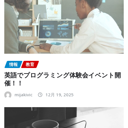
情報
教育
英語でプログラミング体験会イベント開
催！！
mijakivic
12月 19, 2025