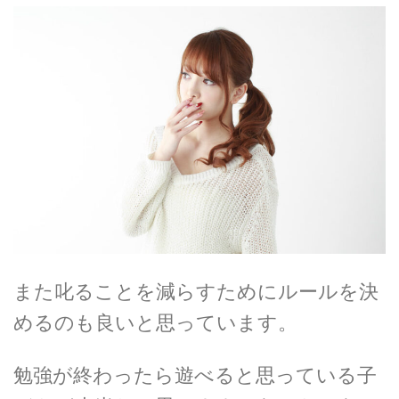
また叱ることを減らすためにルールを決
めるのも良いと思っています。
勉強が終わったら遊べると思っている子