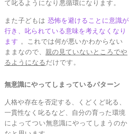
て叱るようになり悪循環になります。
また子どもは
恐怖を避けることに意識が
行き、叱られている意味を考えなくなり
ます
。これでは何が悪いかわからない
ままなので、
親の見ていないところでや
るようになる
だけです。
無意識にやってしまっているパターン
人格や存在を否定する、くどくど叱る、
一貫性なく叱るなど、自分の育った環境
によってつい無意識にやってしまうのか
なと思います。