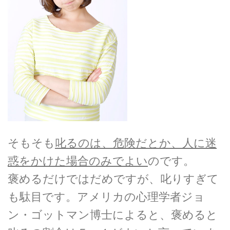
そもそも
叱るのは、危険だとか、人に迷
惑をかけた場合のみでよい
のです。
褒めるだけではだめですが、叱りすぎて
も駄目です。アメリカの心理学者ジョ
ン・ゴットマン博士によると、褒めると