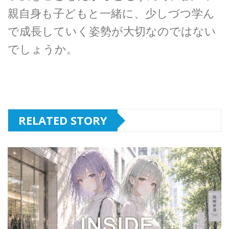
親自身も子どもと一緒に、少しづつ学ん
で成長していく姿勢が大切なのではない
でしょうか。
RELATED STORY